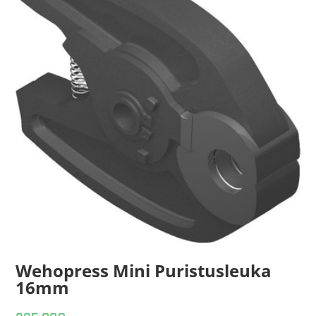
Wehopress Mini Puristusleuka
16mm