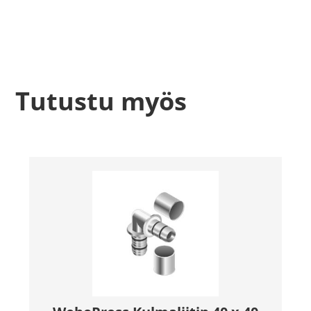
Tutustu myös