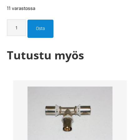
11 varastossa
Osta
Tutustu myös