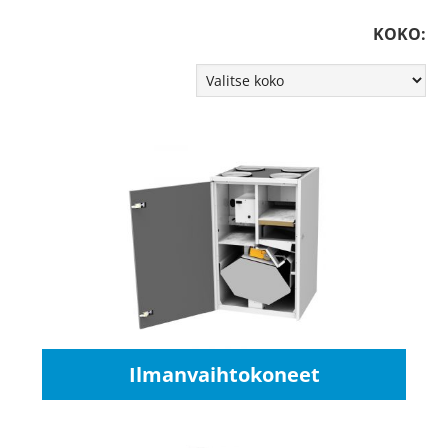
KOKO:
Ilmanvaihtokoneet