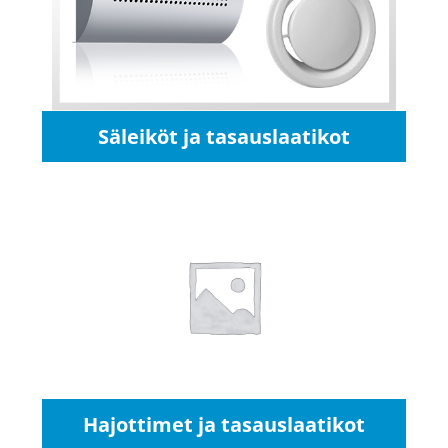
Säleiköt ja tasauslaatikot
Hajottimet ja tasauslaatikot