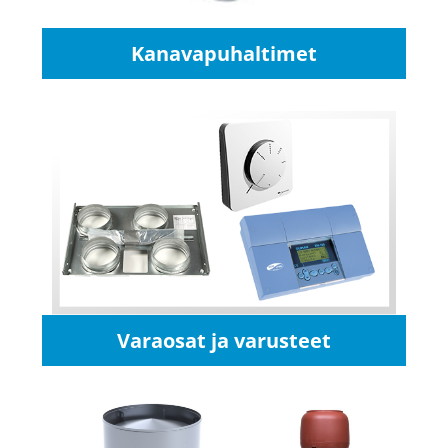
Kanavapuhaltimet
Varaosat ja varusteet