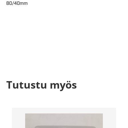
80/40mm
Tutustu myös