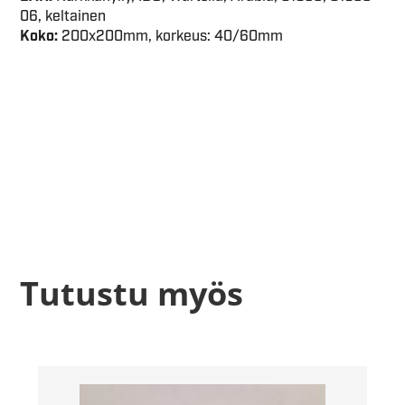
06, keltainen
Koko:
200x200mm, korkeus: 40/60mm
Tutustu myös