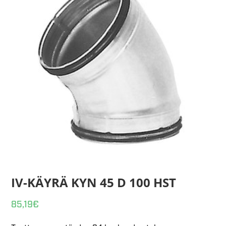
IV-KÄYRÄ KYN 45 D 100 HST
85,19
€