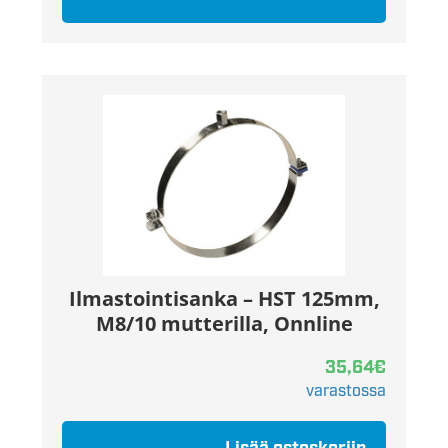
Ilmastointisanka – HST 125mm,
M8/10 mutterilla, Onnline
35,64
€
varastossa