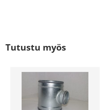
Tutustu myös