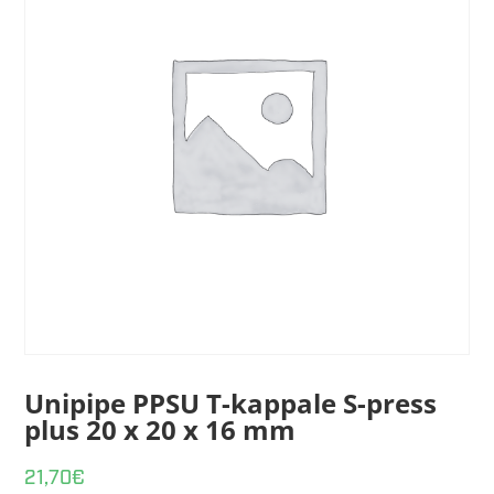
Unipipe PPSU T-kappale S-press
plus 20 x 20 x 16 mm
21,70
€