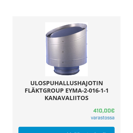
ULOSPUHALLUSHAJOTIN
FLÄKTGROUP EYMA-2-016-1-1
KANAVALIITOS
410,00
€
varastossa