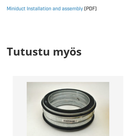
Miniduct Installation and assembly
(PDF)
Tutustu myös