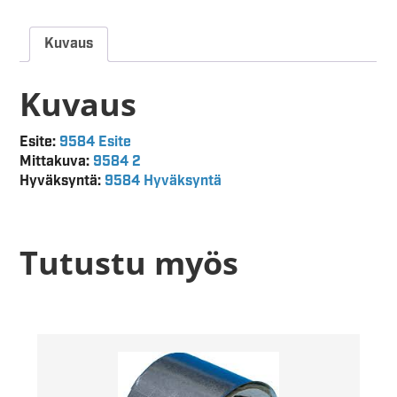
Kuvaus
Kuvaus
Esite:
9584 Esite
Mittakuva:
9584 2
Hyväksyntä:
9584 Hyväksyntä
Tutustu myös