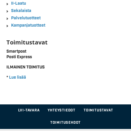
II-Laatu
Sekalaista
Palvelutuotteet
Kampanjatuotteet
Toimitustavat
Smartpost
Posti Express
ILMAINEN TOIMITUS
*
Lue lisää
LVI-TAVARA
YHTEYSTIEDOT
TOIMITUSTAVAT
TOIMITUSEHDOT