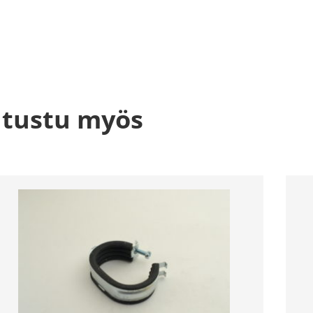
tustu myös