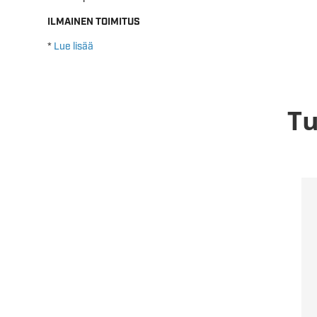
ILMAINEN TOIMITUS
*
Lue lisää
Tu