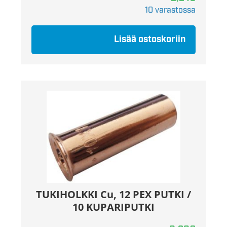
10 varastossa
Lisää ostoskoriin
TUKIHOLKKI Cu, 12 PEX PUTKI /
10 KUPARIPUTKI